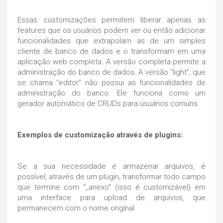
Essas customizações permitem liberar apenas as
features que os usuários podem ver ou então adicionar
funcionalidades que extrapolam as de um simples
cliente de banco de dados e o transformam em uma
aplicação web completa. A versão completa permite a
administração do banco de dados. A versão “light”, que
se chama “editor” não possui as funcionalidades de
administração do banco. Ele funciona como um
gerador automático de CRUDs para usuários comuns.
Exemplos de customização através de plugins:
Se a sua necessidade é armazenar arquivos, é
possível, através de um plugin, transformar todo campo
que termine com “_anexo” (isso é customizável) em
uma interface para upload de arquivos, que
permanecem com o nome original.