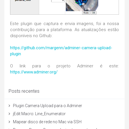
Este plugin que captura e envia imagens, foi a nossa
contribuição para a plataforma. As atualizações estão
disponíveis no Github:
https://github.com/margenn/adminer-camera-upload-
plugin
O link para o projeto Adminer é este:
https://www.adminer.org/
Posts recentes
Plugin Camera Upload para o Adminer
jEdit Macro: Line_Enumerator
Mapear disco de rede no Mac via SSH