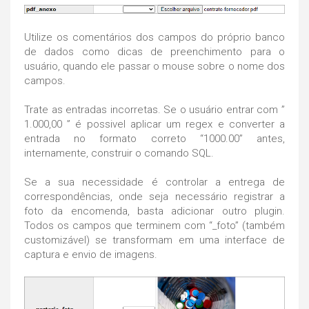
Utilize os comentários dos campos do próprio banco
de dados como dicas de preenchimento para o
usuário, quando ele passar o mouse sobre o nome dos
campos.
Trate as entradas incorretas. Se o usuário entrar com ”
1.000,00 ” é possivel aplicar um regex e converter a
entrada no formato correto “1000.00” antes,
internamente, construir o comando SQL.
Se a sua necessidade é controlar a entrega de
correspondências, onde seja necessário registrar a
foto da encomenda, basta adicionar outro plugin.
Todos os campos que terminem com “_foto” (também
customizável) se transformam em uma interface de
captura e envio de imagens.