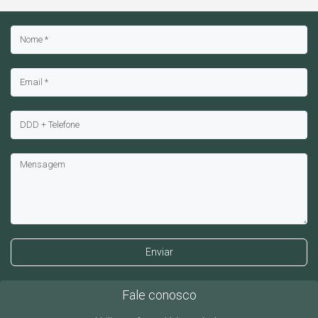
Enviar
Fale conosco