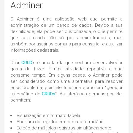
Adminer
O Adminer é uma aplicação web que permite a
administração de um banco de dados. Devido a sua
flexibilidade, ela pode ser customizada, o que permite
que seja usada não só por administradores, mas
também por usuários comuns para consultar e atualizar
informações cadastrais.
Criar
CRUD
‘s é uma tarefa que nenhum desenvolvedor
gosta de fazer. É uma atividade repetitiva e que
consome tempo. Em alguns casos, o Adminer pode
ser considerado como uma alternativa para resolver
esse problema, pois ele funciona como um “gerador
automático de
CRUDs
“. As interfaces geradas por ele,
permitem:
Visualização em formato tabela
Abertura do registro em formato formulário
Edição de múltiplos registros simultâneamente